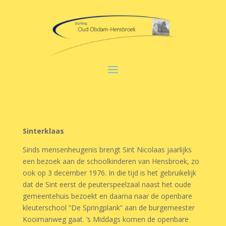
Sinterklaas
Sinds mensenheugenis brengt Sint Nicolaas jaarlijks
een bezoek aan de schoolkinderen van Hensbroek, zo
ook op 3 december 1976. In die tijd is het gebruikelijk
dat de Sint eerst de peuterspeelzaal naast het oude
gemeentehuis bezoekt en daarna naar de openbare
kleuterschool “De Springplank” aan de burgemeester
Kooimanweg gaat. ’s Middags komen de openbare