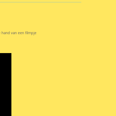
e hand van een filmpje