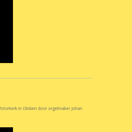
 Victorkerk in Obdam door orgelmaker Johan