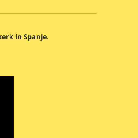
erk in Spanje.