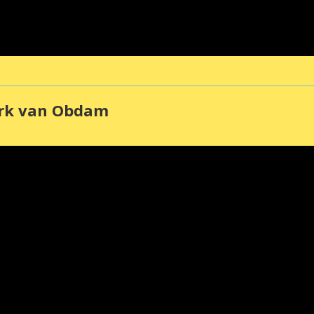
erk van Obdam