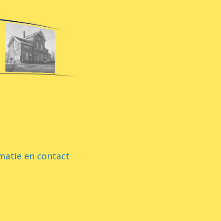
matie en contact