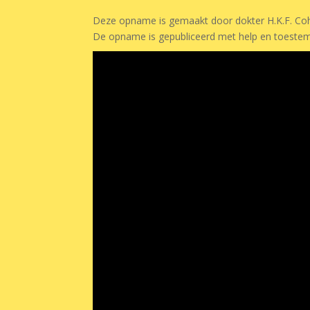
Deze opname is gemaakt door dokter H.K.F. Coh
De opname is gepubliceerd met help en toestem