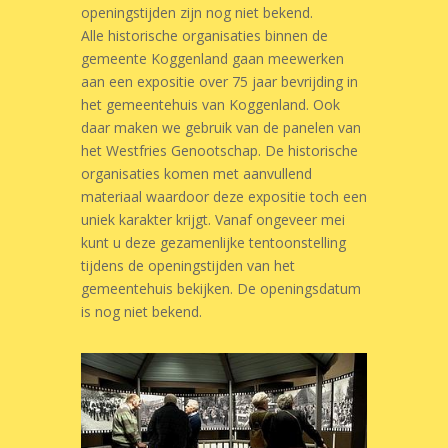
openingstijden zijn nog niet bekend.
Alle historische organisaties binnen de
gemeente Koggenland gaan meewerken
aan een expositie over 75 jaar bevrijding in
het gemeentehuis van Koggenland. Ook
daar maken we gebruik van de panelen van
het Westfries Genootschap. De historische
organisaties komen met aanvullend
materiaal waardoor deze expositie toch een
uniek karakter krijgt. Vanaf ongeveer mei
kunt u deze gezamenlijke tentoonstelling
tijdens de openingstijden van het
gemeentehuis bekijken. De openingsdatum
is nog niet bekend.