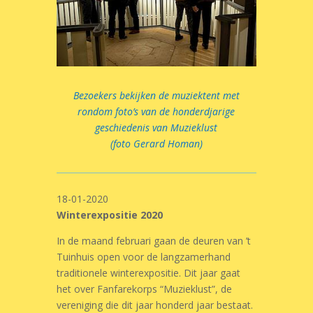
Bezoekers bekijken de muziektent met
rondom foto’s van de honderdjarige
geschiedenis van Muzieklust
(foto Gerard Homan)
18-01-2020
Winterexpositie 2020
In de maand februari gaan de deuren van ’t
Tuinhuis open voor de langzamerhand
traditionele winterexpositie. Dit jaar gaat
het over Fanfarekorps “Muzieklust”, de
vereniging die dit jaar honderd jaar bestaat.