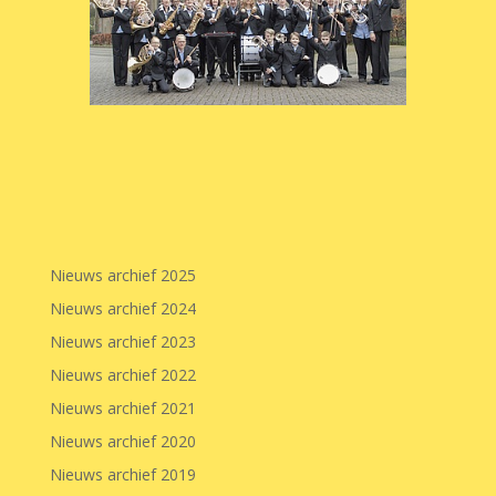
Nieuws archief 2025
Nieuws archief 2024
Nieuws archief 2023
Nieuws archief 2022
Nieuws archief 2021
Nieuws archief 2020
Nieuws archief 2019