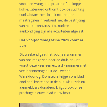
voor een vraag, een praatje of en kopje
koffie. Uiteraard ontkomt ook de stichting
Oud Obdam-Hensbroek niet aan de
maatregelen in verband met de bestrijding
van het coronavirus. Tot nadere
aankondiging zijn alle activiteiten afgelast.
Het voorjaarsmagazine 2020 komt er
aan
Dit weekend gaat het voorjaarsnummer
van ons magazine naar de drukker. Het
wordt deze keer een extra dik nummer met
veel herinneringen uit de Tweede
Wereldoorlog. Donateurs krijgen ons blad
eind april kosteloos in de bus. Als u zich nu
aanmeldt als donateur, krijgt u ook onze
prachtige nieuwe blad in uw bezit.