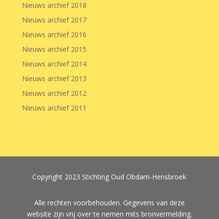
Nieuws archief 2018
Nieuws archief 2017
Nieuws archief 2016
Nieuws archief 2015
Nieuws archief 2014
Nieuws archief 2013
Nieuws archief 2012
Nieuws archief 2011
Copyright 2023 Stichting Oud Obdam-Hensbroek
Alle rechten voorbehouden. Gegevens van deze
website zijn vrij over te nemen mits bronvermelding.