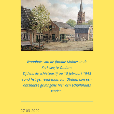
Woonhuis van de familie Mulder in de
Kerkweg te Obdam.
Tijdens de schietpartij op 10 februari 1945
rond het gemeentehuis van Obdam kon een
ontsnapte gevangene hier een schuilplaats
vinden.
07-03-2020