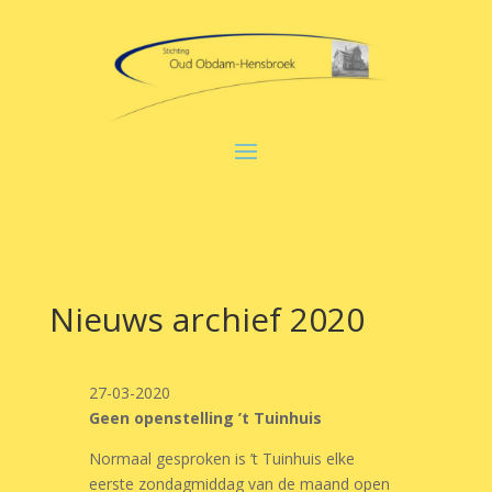
Nieuws archief 2020
27-03-2020
Geen openstelling ’t Tuinhuis
Normaal gesproken is ’t Tuinhuis elke
eerste zondagmiddag van de maand open